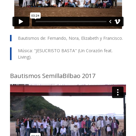
Bautismos de: Fernando, Nora, Elizabeth y Francisco.
Música: "JESUCRISTO BASTA" (Un Corazón feat.
Living).
Bautismos SemillaBilbao 2017