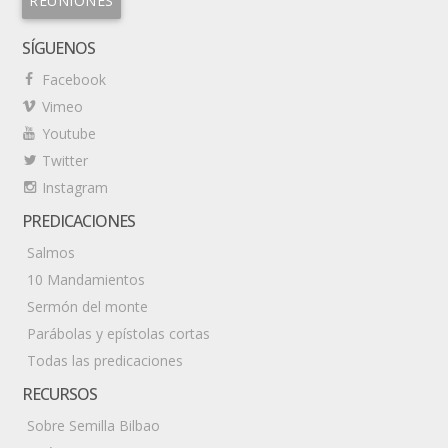
REUNIONES
SÍGUENOS
Facebook
Vimeo
Youtube
Twitter
Instagram
PREDICACIONES
Salmos
10 Mandamientos
Sermón del monte
Parábolas y epístolas cortas
Todas las predicaciones
RECURSOS
Sobre Semilla Bilbao