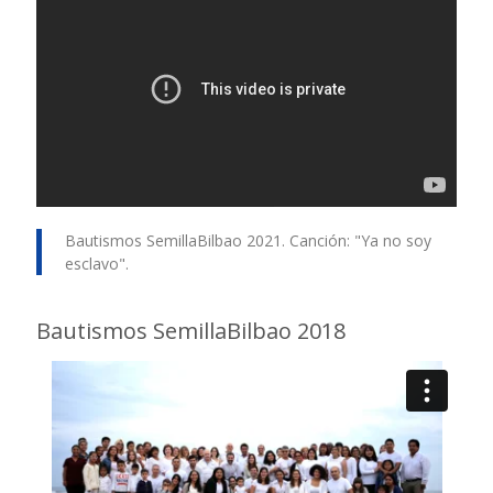
Bautismos SemillaBilbao 2021. Canción: "Ya no soy
esclavo".
Bautismos SemillaBilbao 2018