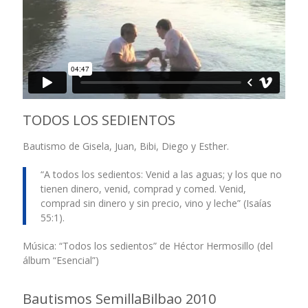
TODOS LOS SEDIENTOS
Bautismo de Gisela, Juan, Bibi, Diego y Esther.
“A todos los sedientos: Venid a las aguas; y los que no
tienen dinero, venid, comprad y comed. Venid,
comprad sin dinero y sin precio, vino y leche” (Isaías
55:1).
Música: “Todos los sedientos” de Héctor Hermosillo (del
álbum “Esencial”)
Bautismos SemillaBilbao 2010