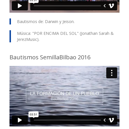
Bautismos de: Darwin y Jeison.
Música: "POR ENCIMA DEL SOL" (Jonathan Sarah &
JerezMusic).
Bautismos SemillaBilbao 2016