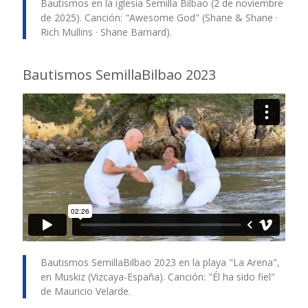
Bautismos en la iglesia Semilla Bilbao (2 de noviembre
de 2025). Canción: "Awesome God" (Shane & Shane ·
Rich Mullins · Shane Barnard).
Bautismos SemillaBilbao 2023
Bautismos SemillaBilbao 2023 en la playa "La Arena",
en Muskiz (Vizcaya-España). Canción: "Él ha sido fiel"
de Mauricio Velarde.