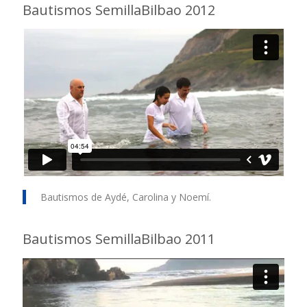
Bautismos SemillaBilbao 2012
Bautismos de Aydé, Carolina y Noemí.
Bautismos SemillaBilbao 2011