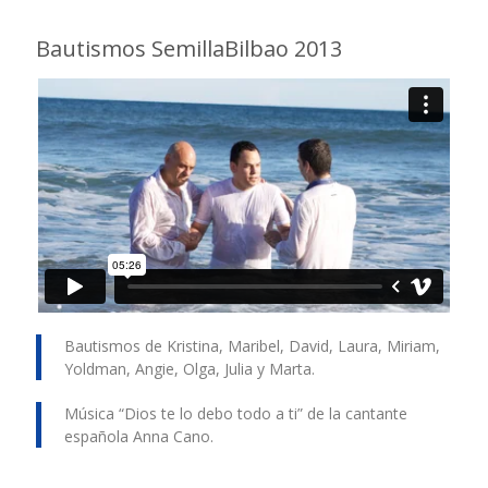
Bautismos SemillaBilbao 2013
Bautismos de Kristina, Maribel, David, Laura, Miriam,
Yoldman, Angie, Olga, Julia y Marta.
Música “Dios te lo debo todo a ti” de la cantante
española Anna Cano.